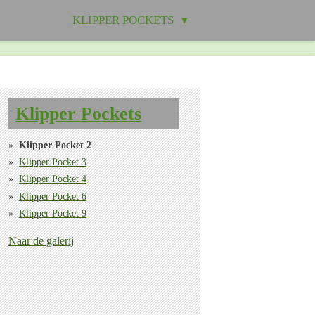
KLIPPER POCKETS
Klipper Pockets
Klipper Pocket 2
Klipper Pocket 3
Klipper Pocket 4
Klipper Pocket 6
Klipper Pocket 9
Naar de galerij