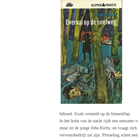
Inhoud
: Zoals vermeld op de binnenflap:
In het holst van de nacht rijdt een eenzame 
stuur zit de jonge John Kirby, en vraagt zich 
vervoersbedrijf zal zijn. Plotseling schiet e